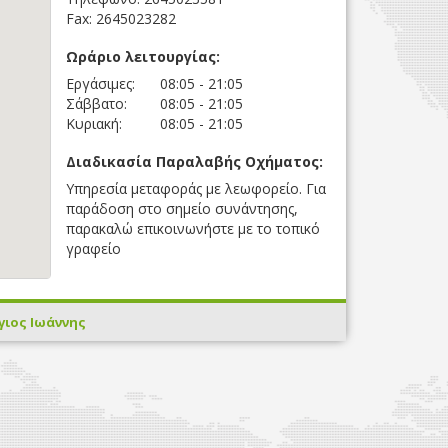
Fax: 2645023282
Ωράριο λειτουργίας:
Εργάσιμες:
08:05 - 21:05
Σάββατο:
08:05 - 21:05
Κυριακή:
08:05 - 21:05
Διαδικασία Παραλαβής Οχήματος:
Υπηρεσία μεταφοράς με λεωφορείο. Για
παράδοση στο σημείο συνάντησης,
παρακαλώ επικοινωνήστε με το τοπικό
γραφείο
Άγιος Ιωάννης