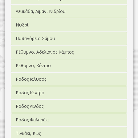
Λευκάδα, Λιμάνι Νιδρίου
Νυδρί
Πυθαγόρειο Σάμου
Ρέθυμνο, Αδελιανός Κάμπος
Ρέθυμνο, Κέντρο
Ρόδος Ιαλυσός
Ρόδος Κέντρο
Ρόδος Λίνδος
Ρόδος Φαληράκι
Τιγκάκι, Κως