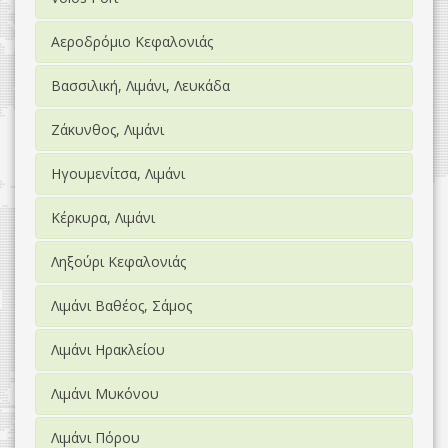
Αεροδρόμιο Κεφαλονιάς
Βασσιλική, Λιμάνι, Λευκάδα
Ζάκυνθος, Λιμάνι
Ηγουμενίτσα, Λιμάνι
Κέρκυρα, Λιμάνι
Ληξούρι Κεφαλονιάς
Λιμάνι Βαθέος, Σάμος
Λιμάνι Ηρακλείου
Λιμάνι Μυκόνου
Λιμάνι Πόρου