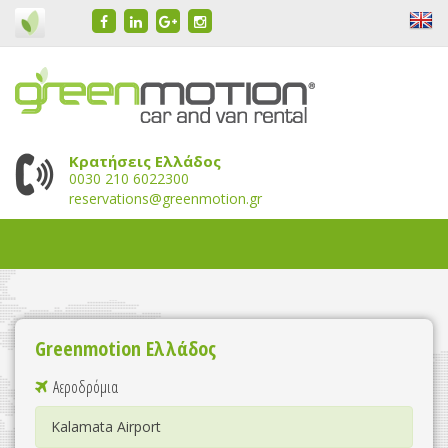
Κρατήσεις Ελλάδος
0030 210 6022300
reservations@greenmotion.gr
Greenmotion Ελλάδος
Αεροδρόμια
Kalamata Airport