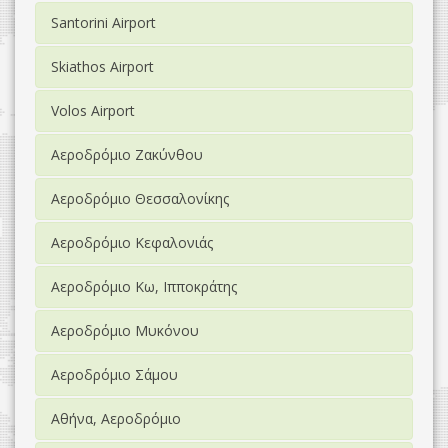
Santorini Airport
Skiathos Airport
Volos Airport
Αεροδρόμιο Ζακύνθου
Αεροδρόμιο Θεσσαλονίκης
Αεροδρόμιο Κεφαλονιάς
Αεροδρόμιο Κω, Ιπποκράτης
Αεροδρόμιο Μυκόνου
Αεροδρόμιο Σάμου
Αθήνα, Αεροδρόμιο