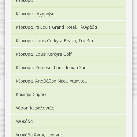
Κέρκυρα
Κέρκυρα - Αχαράβη
Κέρκυρα, Iti Louis Grand Hotel, Γλυφάδα
Κέρκυρα, Louis Corkyra Beach, Γουβιά
Κέρκυρα, Louis Kerkyra Golf
Κέρκυρα, Primasol Louis Ionian Sun
Κέρκυρα, Αποβάθρα Νέου Λιμανιού
Κοκκάρι Σάμου
Λάσση Κεφαλονιάς
Λευκάδα
Λευκάδα Άγιος Ιωάννης