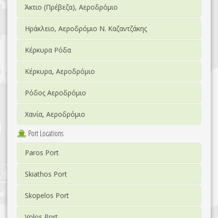
Άκτιο (Πρέβεζα), Αεροδρόμιο
Ηράκλειο, Αεροδρόμιο Ν. Καζαντζάκης
Κέρκυρα Ρόδα
Κέρκυρα, Αεροδρόμιο
Ρόδος Αεροδρόμιο
Χανία, Αεροδρόμιο
Port Locations
Paros Port
Skiathos Port
Skopelos Port
Volos Port