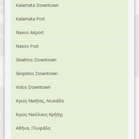
Kalamata Downtown
Kalamata Port
Naxos Airport
Naxos Port
Skiathos Downtown
Skopelos Downtown
Volos Downtown
Αγιος Νικήτας, Λευκάδα
Άγιος Νικόλαος Κρήτης
Αθήνα, Γλυφάδα