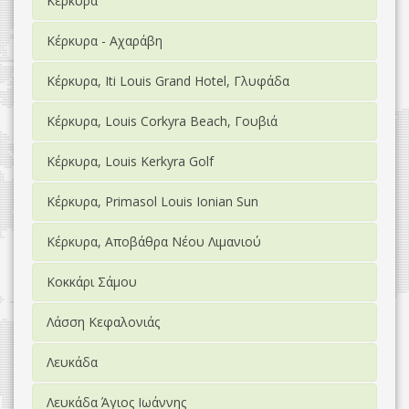
Κέρκυρα
Κέρκυρα - Αχαράβη
Κέρκυρα, Iti Louis Grand Hotel, Γλυφάδα
Κέρκυρα, Louis Corkyra Beach, Γουβιά
Κέρκυρα, Louis Kerkyra Golf
Κέρκυρα, Primasol Louis Ionian Sun
Κέρκυρα, Αποβάθρα Νέου Λιμανιού
Κοκκάρι Σάμου
Λάσση Κεφαλονιάς
Λευκάδα
Λευκάδα Άγιος Ιωάννης