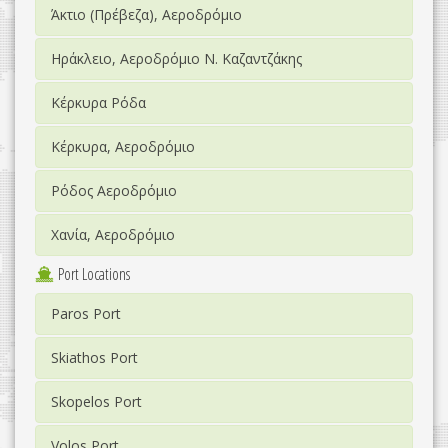
Άκτιο (Πρέβεζα), Αεροδρόμιο
Ηράκλειο, Αεροδρόμιο Ν. Καζαντζάκης
Κέρκυρα Ρόδα
Κέρκυρα, Αεροδρόμιο
Ρόδος Αεροδρόμιο
Χανία, Αεροδρόμιο
Port Locations
Paros Port
Skiathos Port
Skopelos Port
Volos Port