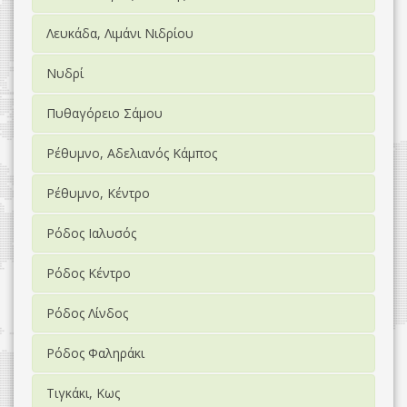
Λευκάδα, Λιμάνι Νιδρίου
Νυδρί
Πυθαγόρειο Σάμου
Ρέθυμνο, Αδελιανός Κάμπος
Ρέθυμνο, Κέντρο
Ρόδος Ιαλυσός
Ρόδος Κέντρο
Ρόδος Λίνδος
Ρόδος Φαληράκι
Τιγκάκι, Κως