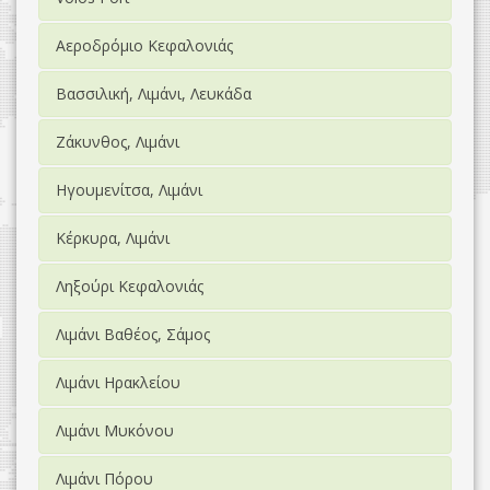
Αεροδρόμιο Κεφαλονιάς
Βασσιλική, Λιμάνι, Λευκάδα
Ζάκυνθος, Λιμάνι
Ηγουμενίτσα, Λιμάνι
Κέρκυρα, Λιμάνι
Ληξούρι Κεφαλονιάς
Λιμάνι Βαθέος, Σάμος
Λιμάνι Ηρακλείου
Λιμάνι Μυκόνου
Λιμάνι Πόρου