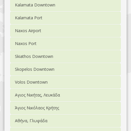
Kalamata Downtown
Kalamata Port
Naxos Airport
Naxos Port
Skiathos Downtown
Skopelos Downtown
Volos Downtown
Αγιος Νικήτας, Λευκάδα
Άγιος Νικόλαος Κρήτης
Αθήνα, Γλυφάδα