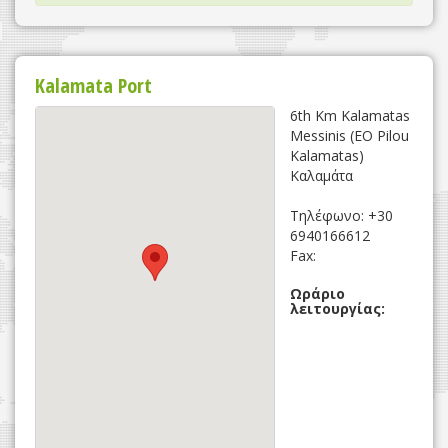
Kalamata Port
6th Km Kalamatas
Messinis (EO Pilou
Kalamatas)
Καλαμάτα
Τηλέφωνο: +30
6940166612
Fax:
Ωράριο
λειτουργίας: