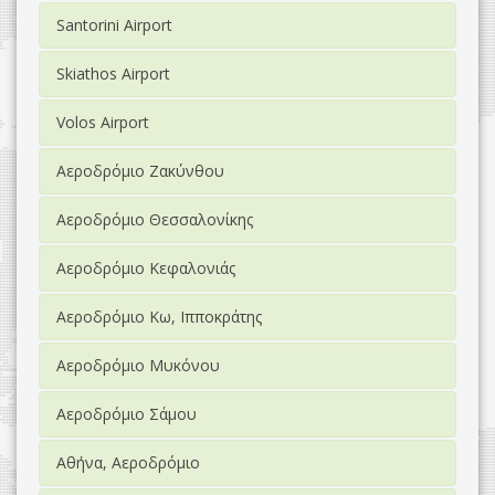
Santorini Airport
Skiathos Airport
Volos Airport
Αεροδρόμιο Ζακύνθου
Αεροδρόμιο Θεσσαλονίκης
Αεροδρόμιο Κεφαλονιάς
Αεροδρόμιο Κω, Ιπποκράτης
Αεροδρόμιο Μυκόνου
Αεροδρόμιο Σάμου
Αθήνα, Αεροδρόμιο