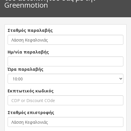
Greenmotion
Σταθμός παραλαβής
Ημ/νία παραλαβής
Ώρα παραλαβής
Εκπτωτικός κωδικός
Σταθμός επιστροφής